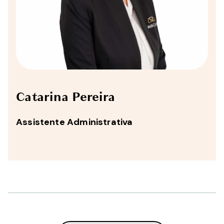
Catarina Pereira
Assistente Administrativa