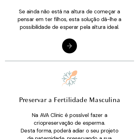
Se ainda não está na altura de começar a
pensar em ter filhos, esta solução dá-lhe a
possibilidade de esperar pela altura ideal.
Preservar a Fertilidade Masculina
Na AVA Clinic é possível fazer a
criopreservação de esperma.
Desta forma, poderá adiar o seu projeto
de paternidade, preservando a sua