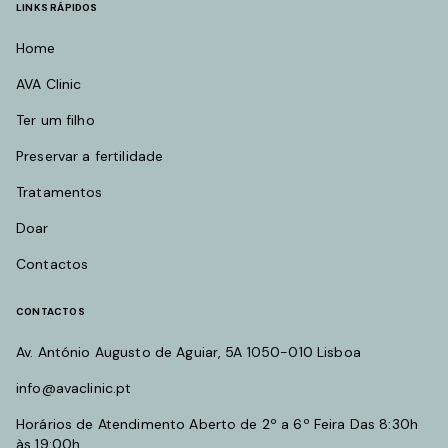
LINKS RÁPIDOS
Home
AVA Clinic
Ter um filho
Preservar a fertilidade
Tratamentos
Doar
Contactos
CONTACTOS
Av. António Augusto de Aguiar, 5A 1050-010 Lisboa
info@avaclinic.pt
Horários de Atendimento Aberto de 2º a 6º Feira Das 8:30h
às 19:00h