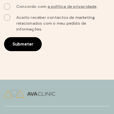
Concordo com
a política de privacidade
.
Aceito receber contactos de marketing
relacionados com o meu pedido de
informações.