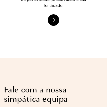
fertilidade.
Fale com a nossa
simpática equipa