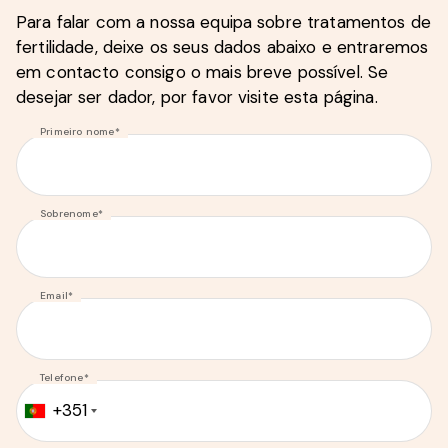
Para falar com a nossa equipa sobre tratamentos de
fertilidade, deixe os seus dados abaixo e entraremos
em contacto consigo o mais breve possível. Se
desejar ser dador, por favor visite esta página.
Primeiro nome*
Sobrenome*
Email*
Telefone*
+351