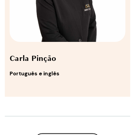
Carla Pinção
Português e inglês