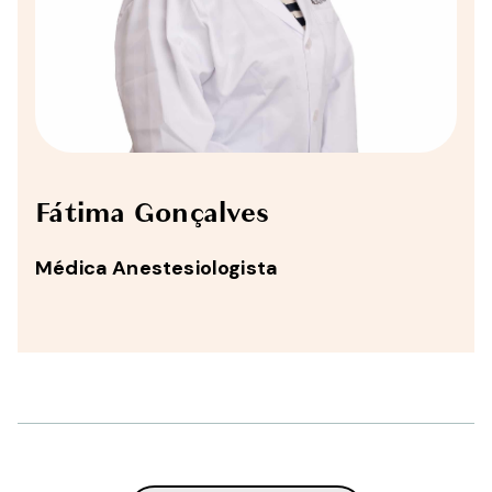
Fátima Gonçalves
Médica Anestesiologista