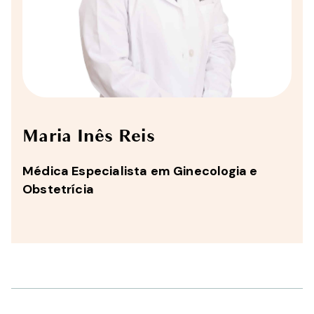
Maria Inês Reis
Médica Especialista em Ginecologia e
Obstetrícia