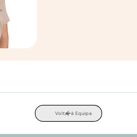
Voltar à Equipa