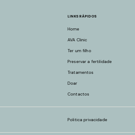
LINKS RÁPIDOS
Home
AVA Clinic
Ter um filho
Preservar a fertilidade
Tratamentos
Doar
Contactos
Politica privacidade