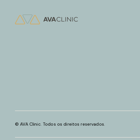
© AVA Clinic. Todos os direitos reservados.