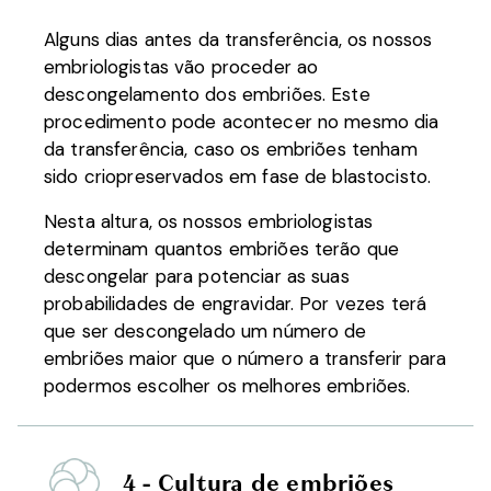
Alguns dias antes da transferência, os nossos
embriologistas vão proceder ao
descongelamento dos embriões. Este
procedimento pode acontecer no mesmo dia
da transferência, caso os embriões tenham
sido criopreservados em fase de blastocisto.
Nesta altura, os nossos embriologistas
determinam quantos embriões terão que
descongelar para potenciar as suas
probabilidades de engravidar. Por vezes terá
que ser descongelado um número de
embriões maior que o número a transferir para
podermos escolher os melhores embriões.
4 - Cultura de embriões