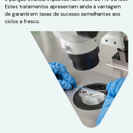
Estes tratamentos apresentam ainda a vantagem
de garantirem taxas de sucesso semelhantes aos
ciclos a fresco.