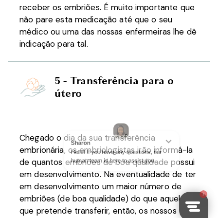
receber os embriões. É muito importante que
não pare esta medicação até que o seu
médico ou uma das nossas enfermeiras lhe dê
indicação para tal.
5 - Transferência para o
útero
Chegado o dia da sua transferência
embrionária, os embriologistas irão informá-la
de quantos embriões de boa qualidade possui
em desenvolvimento. Na eventualidade de ter
em desenvolvimento um maior número de
embriões (de boa qualidade) do que aquele
que pretende transferir, então, os nossos