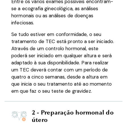
Entre os vários exames possíveis encontram-
se a ecografia ginecológica, as análises
hormonais ou as análises de doenças
infeciosas.
Se tudo estiver em conformidade, o seu
tratamento de TEC está pronto a ser iniciado.
Através de um controlo hormonal, este
poderá ser iniciado em qualquer altura e será
adaptado à sua disponibilidade. Para realizar
um TEC deverá contar com um período de
quatro a cinco semanas, desde a altura em
que inicia o seu tratamento até ao momento
em que faz o seu teste de gravidez.
2 - Preparação hormonal do
útero