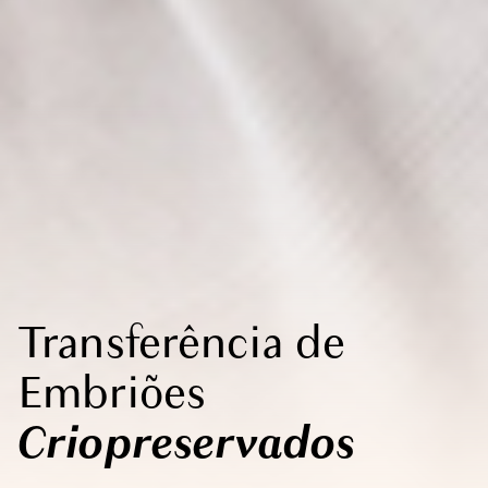
Transferência de
Embriões
Criopreservados