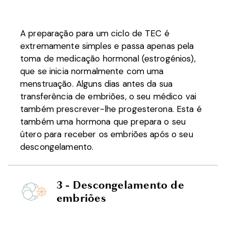
A preparação para um ciclo de TEC é
extremamente simples e passa apenas pela
toma de medicação hormonal (estrogénios),
que se inicia normalmente com uma
menstruação. Alguns dias antes da sua
transferência de embriões, o seu médico vai
também prescrever-lhe progesterona. Esta é
também uma hormona que prepara o seu
útero para receber os embriões após o seu
descongelamento.
3 - Descongelamento de
embriões