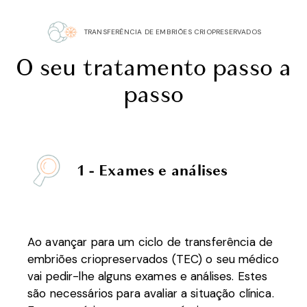
TRANSFERÊNCIA DE EMBRIÕES CRIOPRESERVADOS
O seu tratamento passo a
passo
1 - Exames e análises
Ao avançar para um ciclo de transferência de
embriões criopreservados (TEC) o seu médico
vai pedir-lhe alguns exames e análises. Estes
são necessários para avaliar a situação clínica.