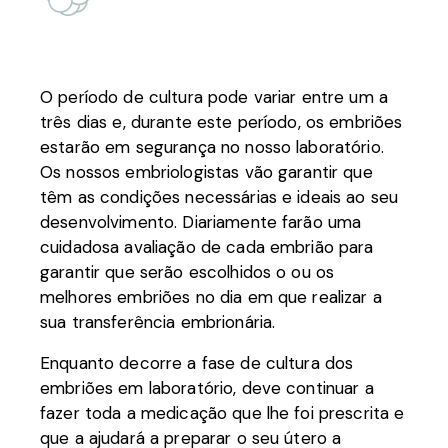
O período de cultura pode variar entre um a
três dias e, durante este período, os embriões
estarão em segurança no nosso laboratório.
Os nossos embriologistas vão garantir que
têm as condições necessárias e ideais ao seu
desenvolvimento. Diariamente farão uma
cuidadosa avaliação de cada embrião para
garantir que serão escolhidos o ou os
melhores embriões no dia em que realizar a
sua transferência embrionária.
Enquanto decorre a fase de cultura dos
embriões em laboratório, deve continuar a
fazer toda a medicação que lhe foi prescrita e
que a ajudará a preparar o seu útero a