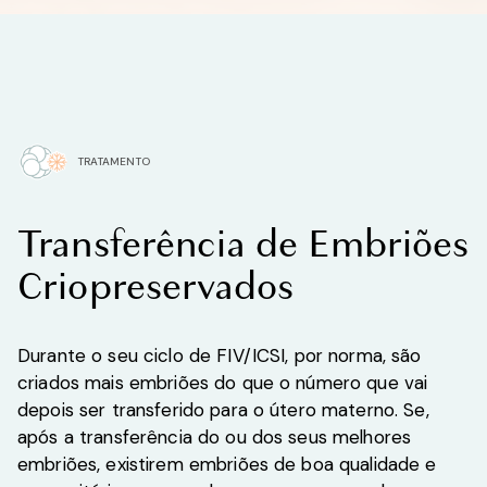
TRATAMENTO
Transferência de Embriões
Criopreservados
Durante o seu ciclo de FIV/ICSI, por norma, são
criados mais embriões do que o número que vai
depois ser transferido para o útero materno. Se,
após a transferência do ou dos seus melhores
embriões, existirem embriões de boa qualidade e