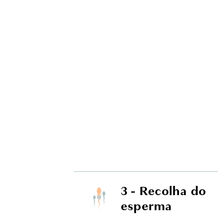
3 - Recolha do
esperma