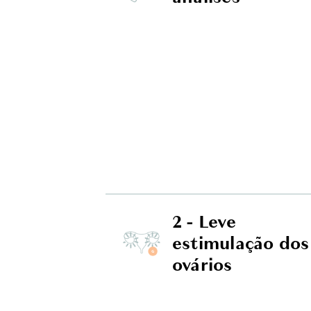
2 - Leve
estimulação dos
ovários