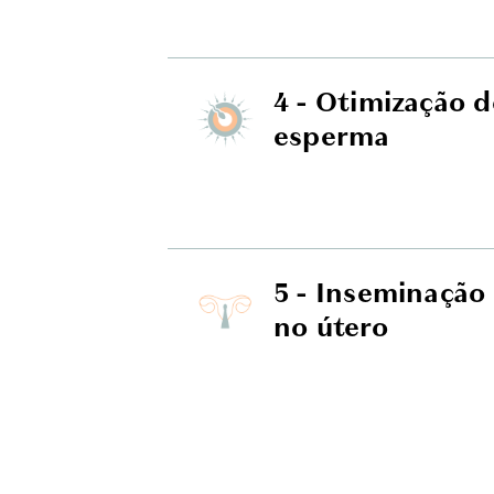
4 - Otimização 
esperma
5 - Inseminação
no útero