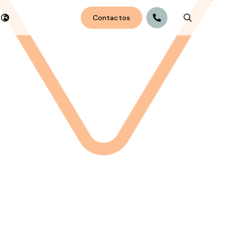
Contactos
Search bu