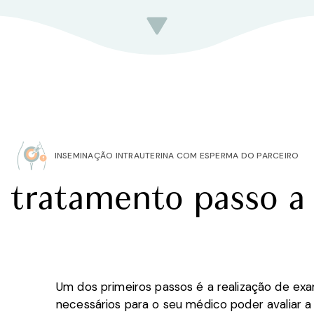
INSEMINAÇÃO INTRAUTERINA COM ESPERMA DO PARCEIRO
 tratamento passo a
Um dos primeiros passos é a realização de exa
necessários para o seu médico poder avaliar a s